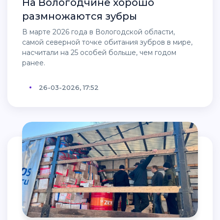
На Вологодчине хорошо
размножаются зубры
В марте 2026 года в Вологодской области,
самой северной точке обитания зубров в мире,
насчитали на 25 особей больше, чем годом
ранее.
26-03-2026, 17:52