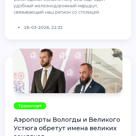
удобный железнодорожный маршрут,
связывающий наш регион со столицей.
26-03-2026, 22:32
Транспорт
Аэропорты Вологды и Великого
Устюга обретут имена великих