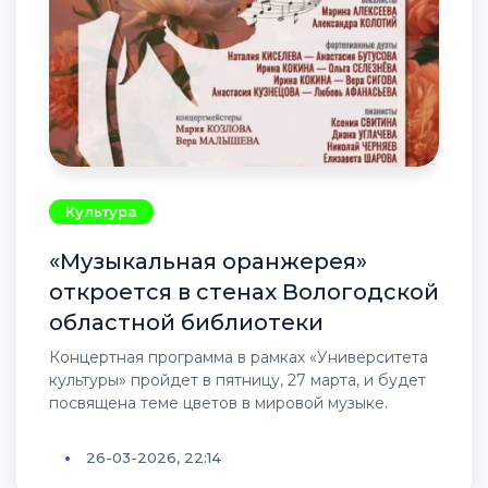
Культура
«Музыкальная оранжерея»
откроется в стенах Вологодской
областной библиотеки
Концертная программа в рамках «Университета
культуры» пройдет в пятницу, 27 марта, и будет
посвящена теме цветов в мировой музыке.
26-03-2026, 22:14