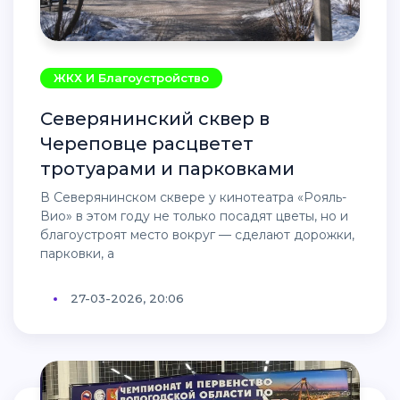
ЖКХ И Благоустройство
Северянинский сквер в
Череповце расцветет
тротуарами и парковками
В Северянинском сквере у кинотеатра «Рояль-
Вио» в этом году не только посадят цветы, но и
благоустроят место вокруг — сделают дорожки,
парковки, а
27-03-2026, 20:06