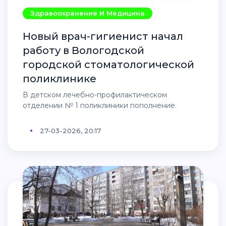
Здравоохранение И Медицина
Новый врач-гигиенист начал
работу в Вологодской
городской стоматологической
поликлинике
В детском лечебно-профилактическом
отделении № 1 поликлиники пополнение.
27-03-2026, 20:17