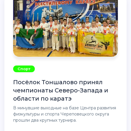
Спорт
Посёлок Тоншалово принял
чемпионаты Северо-Запада и
области по каратэ
В минувшие выходные на базе Центра развития
физкультуры и спорта Череповецкого округа
прошли два крупных турнира.