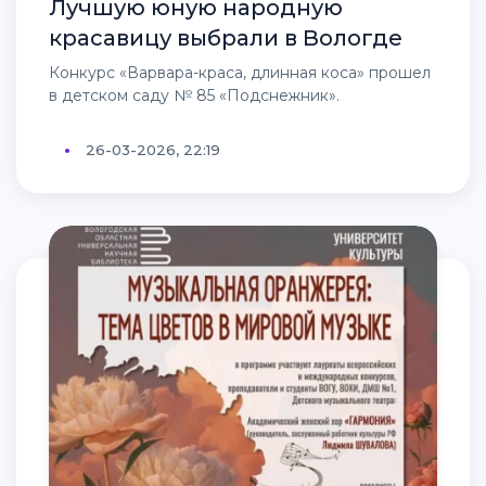
Лучшую юную народную
красавицу выбрали в Вологде
Конкурс «Варвара-краса, длинная коса» прошел
в детском саду № 85 «Подснежник».
26-03-2026, 22:19