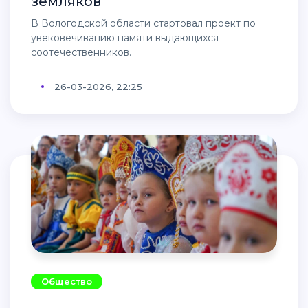
земляков
В Вологодской области стартовал проект по
увековечиванию памяти выдающихся
соотечественников.
26-03-2026, 22:25
Общество