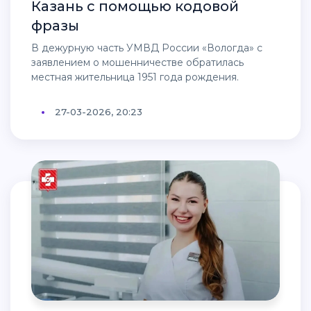
Казань с помощью кодовой
фразы
В дежурную часть УМВД России «Вологда» с
заявлением о мошенничестве обратилась
местная жительница 1951 года рождения.
27-03-2026, 20:23