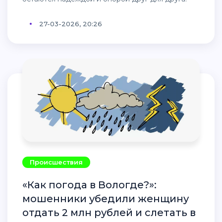
27-03-2026, 20:26
Происшествия
«Как погода в Вологде?»:
мошенники убедили женщину
отдать 2 млн рублей и слетать в