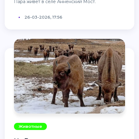
Пара живёт в селе Анненский Мост.
26-03-2026, 17:56
Животные