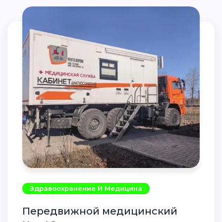
Здравоохранение И Медицина
Передвижной медицинский