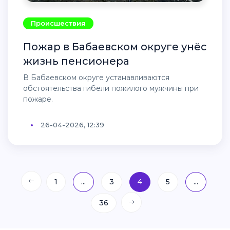
Происшествия
Пожар в Бабаевском округе унёс
жизнь пенсионера
В Бабаевском округе устанавливаются
обстоятельства гибели пожилого мужчины при
пожаре.
26-04-2026, 12:39
1
...
3
4
5
...
36