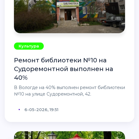
Культура
Ремонт библиотеки №10 на
Судоремонтной выполнен на
40%
В Вологде на 40% выполнен ремонт библиотеки
№10 на улице Судоремонтной, 42.
6-05-2026, 19:51