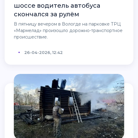
шоссе водитель автобуса
скончался за рулём
В пятницу вечером в Вологде на парковке ТРЦ
«Мармелад» произошло дорожно-транспортное
происшествие.
26-04-2026, 12:42