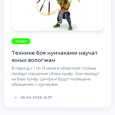
Спорт
Технике боя нунчаками научат
юных вологжан
В период с 1 по 12 июня в областной столице
пройдут городские сборы кунфу. Они пройдут
на базе Кунфу Центра и будут посвящены
обращению с нунчаками.
26-04-2026, 14:37