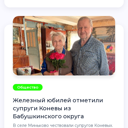
Общество
Железный юбилей отметили
супруги Коневы из
Бабушкинского округа
В селе Миньково чествовали супругов Коневых.