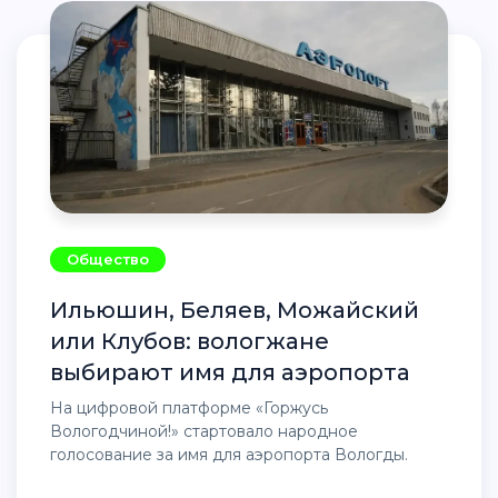
Общество
Ильюшин, Беляев, Можайский
или Клубов: вологжане
выбирают имя для аэропорта
На цифровой платформе «Горжусь
Вологодчиной!» стартовало народное
голосование за имя для аэропорта Вологды.