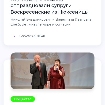
отпраздновали супруги
Воскресенские из Нюксеницы
Николай Владимирович и Валентина Ивановна
уже 55 лет живут в мире и согласии.
5-05-2026, 18:48
Общество