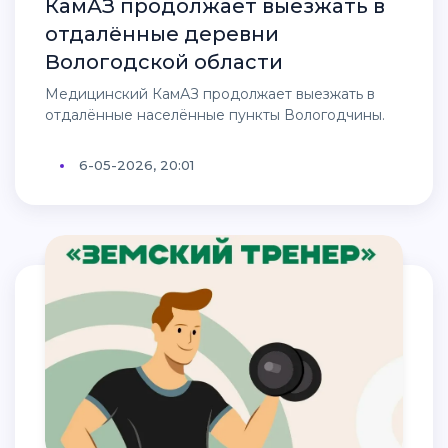
КамАЗ продолжает выезжать в
отдалённые деревни
Вологодской области
Медицинский КамАЗ продолжает выезжать в
отдалённые населённые пункты Вологодчины.
6-05-2026, 20:01