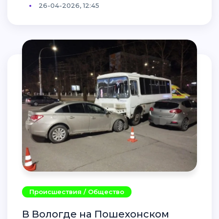
26-04-2026, 12:45
Происшествия / Общество
В Вологде на Пошехонском