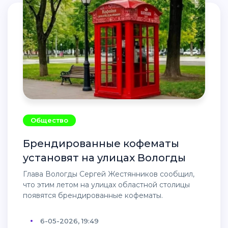
Общество
Брендированные кофематы
установят на улицах Вологды
Глава Вологды Сергей Жестянников сообщил,
что этим летом на улицах областной столицы
появятся брендированные кофематы.
6-05-2026, 19:49