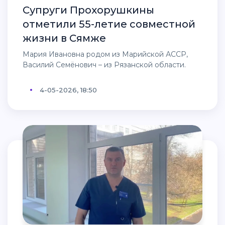
Супруги Прохорушкины
отметили 55-летие совместной
жизни в Сямже
Мария Ивановна родом из Марийской АССР,
Василий Семёнович – из Рязанской области.
4-05-2026, 18:50