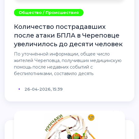
Общество / Происшествия
Количество пострадавших
после атаки БПЛА в Череповце
увеличилось до десяти человек
По уточнённой информации, общее число
жителей Череповца, получивших медицинскую
помощь после недавних событий с
беспилотниками, составило десять
26-04-2026, 15:39