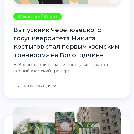
Общество / Спорт
Выпускник Череповецкого
госуниверситета Никита
Костыгов стал первым «земским
тренером» на Вологодчине
В Вологодской области приступил к работе
первый «земский тренер».
6-05-2026, 19:59