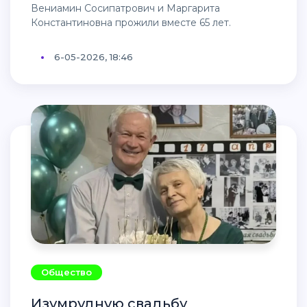
Вениамин Сосипатрович и Маргарита
Константиновна прожили вместе 65 лет.
6-05-2026, 18:46
Общество
Изумрудную свадьбу