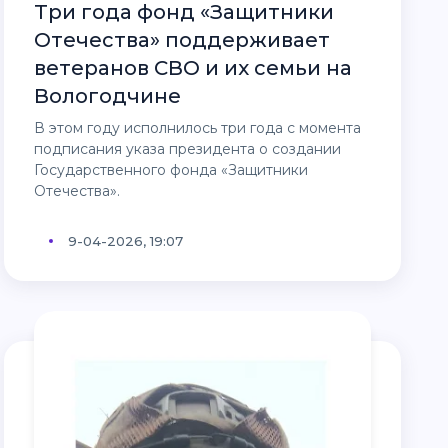
Три года фонд «Защитники
Отечества» поддерживает
ветеранов СВО и их семьи на
Вологодчине
В этом году исполнилось три года с момента
подписания указа президента о создании
Государственного фонда «Защитники
Отечества».
9-04-2026, 19:07