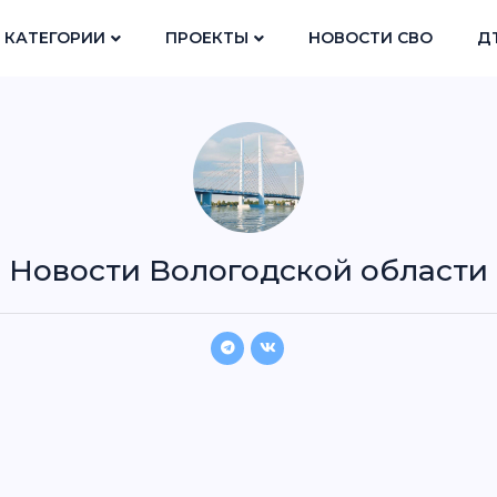
КАТЕГОРИИ
ПРОЕКТЫ
НОВОСТИ СВО
Д
Новости Вологодской области