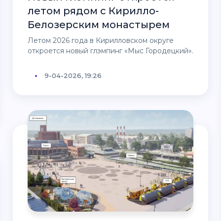
летом рядом с Кирилло-
Белозерским монастырем
Летом 2026 года в Кирилловском округе
откроется новый глэмпинг «Мыс Городецкий».
9-04-2026, 19:26