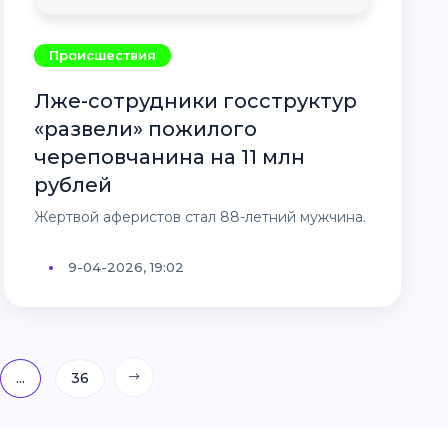
Происшествия
Лже-сотрудники госструктур
«развели» пожилого
череповчанина на 11 млн
рублей
Жертвой аферистов стал 88-летний мужчина.
9-04-2026, 19:02
...
36