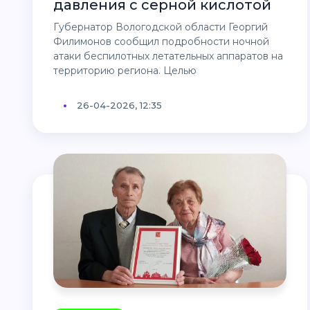
давления с серной кислотой
Губернатор Вологодской области Георгий
Филимонов сообщил подробности ночной
атаки беспилотных летательных аппаратов на
территорию региона. Целью
26-04-2026, 12:35