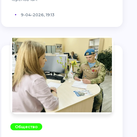
9-04-2026, 19:13
Общество