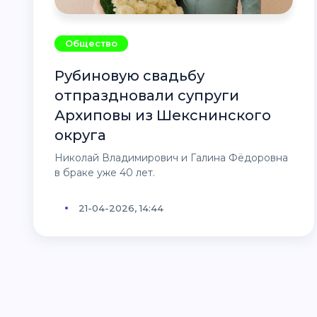
Общество
Рубиновую свадьбу
отпраздновали супруги
Архиповы из Шекснинского
округа
Николай Владимирович и Галина Фёдоровна
в браке уже 40 лет.
21-04-2026, 14:44