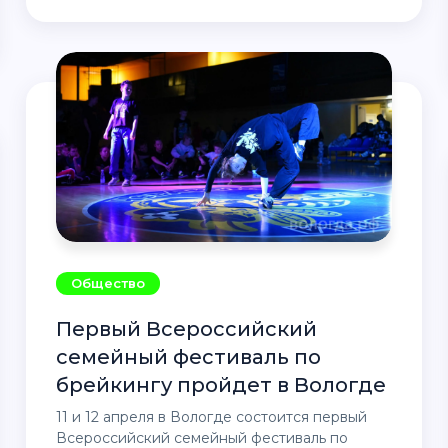
Общество
Первый Всероссийский
семейный фестиваль по
брейкингу пройдет в Вологде
11 и 12 апреля в Вологде состоится первый
Всероссийский семейный фестиваль по