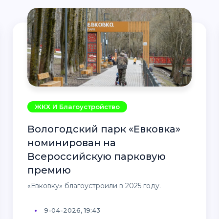
ЖКХ И Благоустройство
Вологодский парк «Евковка»
номинирован на
Всероссийскую парковую
премию
«Евковку» благоустроили в 2025 году.
9-04-2026, 19:43