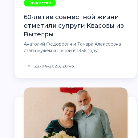
Общество
60-летие совместной жизни
отметили супруги Квасовы из
Вытегры
Анатолий Фёдорович и Тамара Алексеевна
стали мужем и женой в 1966 году.
22-04-2026, 20:43