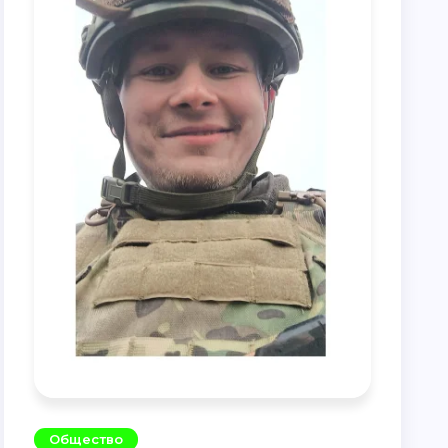
Общество