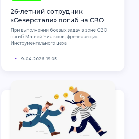
26-летний сотрудник
«Северстали» погиб на СВО
При выполнении боевых задач в зоне СВО
погиб Матвей Чистяков, фрезеровщик
Инструментального цеха.
9-04-2026, 19:05