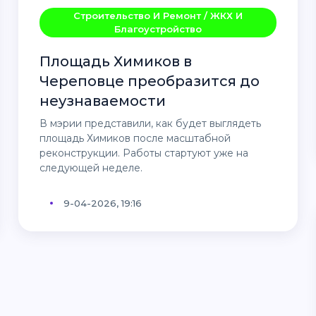
Строительство И Ремонт / ЖКХ И
Благоустройство
Площадь Химиков в
Череповце преобразится до
неузнаваемости
В мэрии представили, как будет выглядеть
площадь Химиков после масштабной
реконструкции. Работы стартуют уже на
следующей неделе.
9-04-2026, 19:16