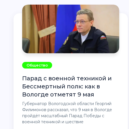
Общество
Парад с военной техникой и
Бессмертный полк: как в
Вологде отметят 9 мая
Губернатор Вологодской области Георгий
Филимонов рассказал, что 9 мая в Вологде
пройдёт масштабный Парад Победы с
военной техникой и шествие