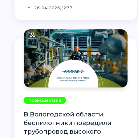
26-04-2026, 12:37
Происшествия
В Вологодской области
беспилотники повредили
трубопровод высокого