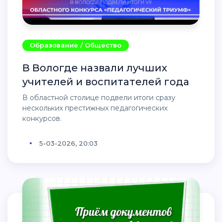
Образование / Общество
В Вологде назвали лучших
учителей и воспитателей года
В областной столице подвели итоги сразу
нескольких престижных педагогических
конкурсов.
5-03-2026, 20:03