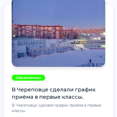
Образование
В Череповце сделали график
приёма в первые классы.
В Череповце сделали график приёма в первые
классы.