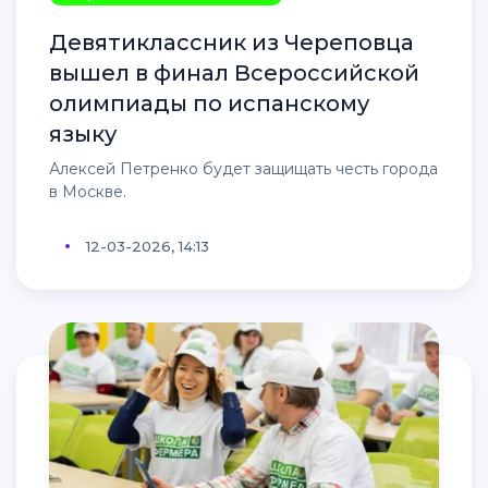
Девятиклассник из Череповца
вышел в финал Всероссийской
олимпиады по испанскому
языку
Алексей Петренко будет защищать честь города
в Москве.
12-03-2026, 14:13