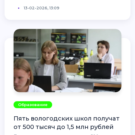
13-02-2026, 13:09
Образование
Пять вологодских школ получат
от 500 тысяч до 1,5 млн рублей