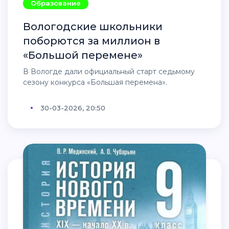
Образование
Вологодские школьники
поборются за миллион в
«Большой перемене»
В Вологде дали официальный старт седьмому
сезону конкурса «Большая перемена».
30-03-2026, 20:50