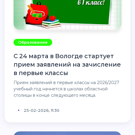
Образование
С 24 марта в Вологде стартует
прием заявлений на зачисление
в первые классы
Прием заявлений в первые классы на 2026/2027
учебный год начнется в школах областной
столицы в конце следующего месяца.
25-02-2026, 11:30