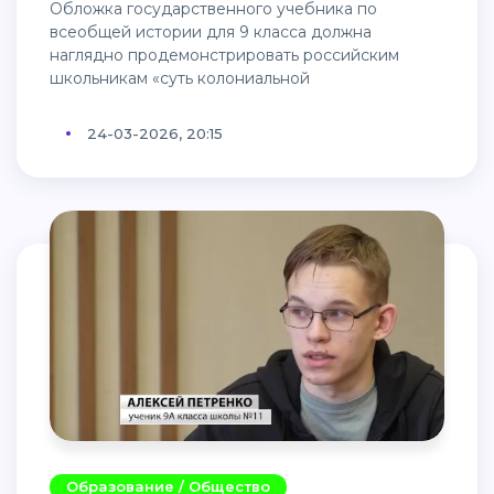
Обложка государственного учебника по
всеобщей истории для 9 класса должна
наглядно продемонстрировать российским
школьникам «суть колониальной
24-03-2026, 20:15
Образование / Общество