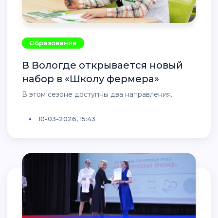
Образование
В Вологде открывается новый
набор в «Школу фермера»
В этом сезоне доступны два направления.
10-03-2026, 15:43