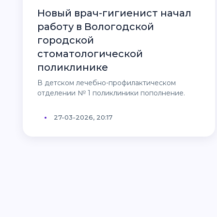
Новый врач-гигиенист начал
работу в Вологодской
городской
стоматологической
поликлинике
В детском лечебно-профилактическом
отделении № 1 поликлиники пополнение.
27-03-2026, 20:17