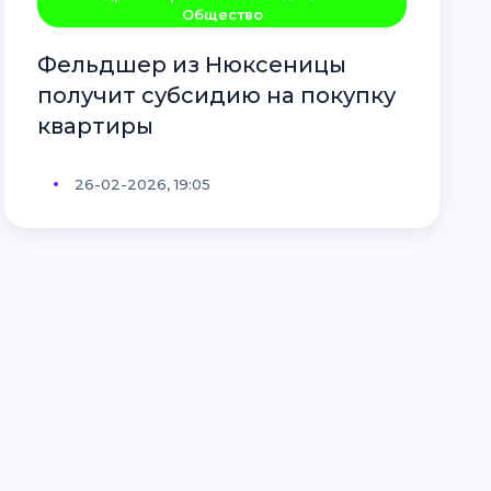
Общество
Фельдшер из Нюксеницы
получит субсидию на покупку
квартиры
26-02-2026, 19:05