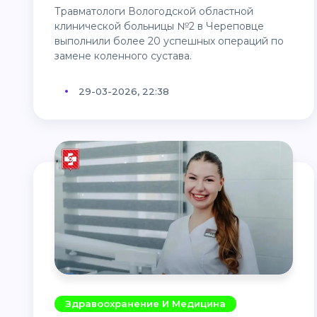
Травматологи Вологодской областной
клинической больницы №2 в Череповце
выполнили более 20 успешных операций по
замене коленного сустава.
29-03-2026, 22:38
Здравоохранение И Медицина