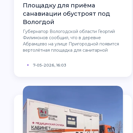
Площадку для приёма
санавиации обустроят под
Вологдой
Губернатор Вологодской области Георгий
Филимонов сообщил, что в деревне
Абрамцево на улице Пригородной появится
вертолётная площадка для санитарной
7-05-2026, 16:03