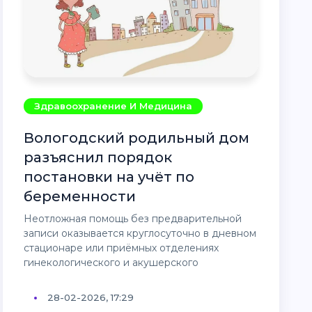
Здравоохранение И Медицина
Вологодский родильный дом
разъяснил порядок
постановки на учёт по
беременности
Неотложная помощь без предварительной
записи оказывается круглосуточно в дневном
стационаре или приёмных отделениях
гинекологического и акушерского
28-02-2026, 17:29