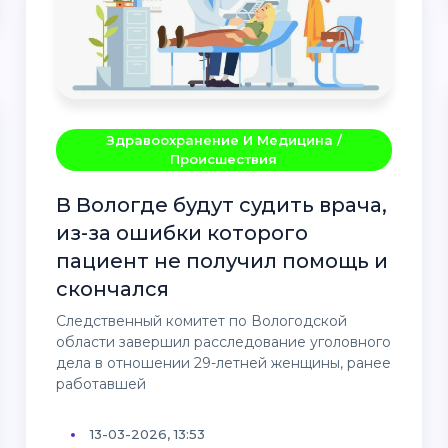
Здравоохранение И Медицина /
Происшествия
В Вологде будут судить врача,
из-за ошибки которого
пациент не получил помощь и
скончался
Следственный комитет по Вологодской
области завершил расследование уголовного
дела в отношении 29-летней женщины, ранее
работавшей
13-03-2026, 13:53