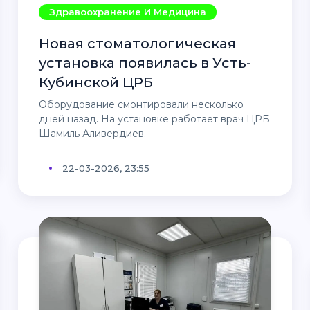
Здравоохранение И Медицина
Новая стоматологическая
установка появилась в Усть-
Кубинской ЦРБ
Оборудование смонтировали несколько
дней назад. На установке работает врач ЦРБ
Шамиль Аливердиев.
22-03-2026, 23:55