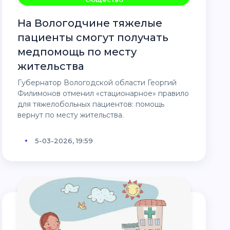
На Вологодчине тяжелые
пациенты смогут получать
медпомощь по месту
жительства
Губернатор Вологодской области Георгий
Филимонов отменил «стационарное» правило
для тяжелобольных пациентов: помощь
вернут по месту жительства.
5-03-2026, 19:59