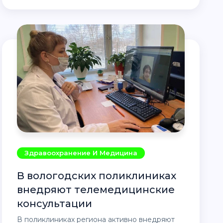
Здравоохранение И Медицина
В вологодских поликлиниках
внедряют телемедицинские
консультации
В поликлиниках региона активно внедряют