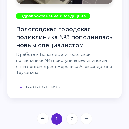
Здравоохранение И Медицина
Вологодская городская
поликлиника №3 пополнилась
новым специалистом
К работе в Вологодской городской
поликлинике №3 приступила медицинский
оптик-оптометрист Вероника Александровна
Трухонина.
12-03-2026, 19:26
1
2