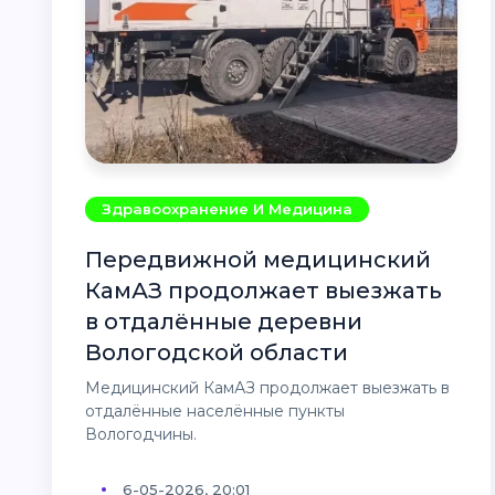
Здравоохранение И Медицина
Передвижной медицинский
КамАЗ продолжает выезжать
в отдалённые деревни
Вологодской области
Медицинский КамАЗ продолжает выезжать в
отдалённые населённые пункты
Вологодчины.
6-05-2026, 20:01