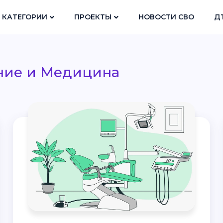
КАТЕГОРИИ
ПРОЕКТЫ
НОВОСТИ СВО
Д
ние и Медицина