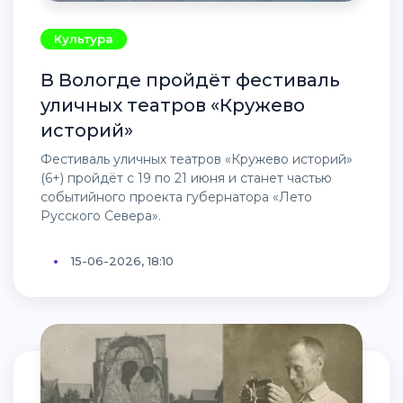
Культура
В Вологде пройдёт фестиваль
уличных театров «Кружево
историй»
Фестиваль уличных театров «Кружево историй»
(6+) пройдёт с 19 по 21 июня и станет частью
событийного проекта губернатора «Лето
Русского Севера».
15-06-2026, 18:10