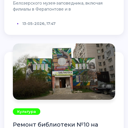
Белозерского музея-заповедника, включая
филиалы в Ферапонтове и в
13-05-2026, 17:47
Культура
Ремонт библиотеки №10 на