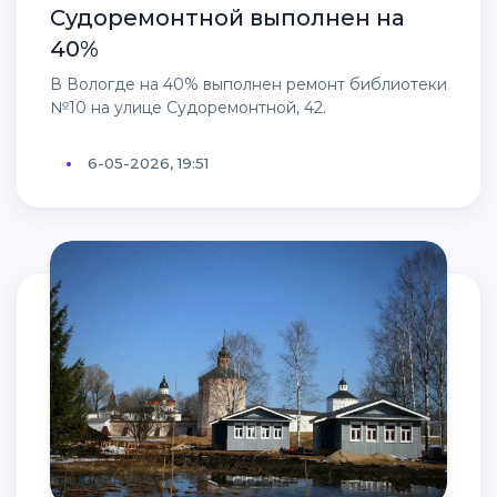
Судоремонтной выполнен на
40%
В Вологде на 40% выполнен ремонт библиотеки
№10 на улице Судоремонтной, 42.
6-05-2026, 19:51