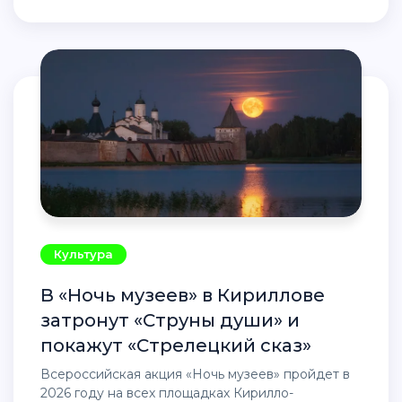
Культура
В «Ночь музеев» в Кириллове
затронут «Струны души» и
покажут «Стрелецкий сказ»
Всероссийская акция «Ночь музеев» пройдет в
2026 году на всех площадках Кирилло-