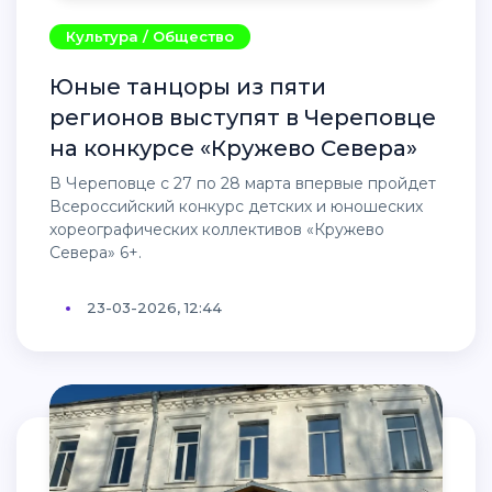
Культура / Общество
Юные танцоры из пяти
регионов выступят в Череповце
на конкурсе «Кружево Севера»
В Череповце с 27 по 28 марта впервые пройдет
Всероссийский конкурс детских и юношеских
хореографических коллективов «Кружево
Севера» 6+.
23-03-2026, 12:44