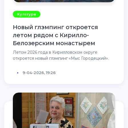
Культура
Новый глэмпинг откроется
летом рядом с Кирилло-
Белозерским монастырем
Летом 2026 года в Кирилловском округе
откроется новый глэмпинг «Мыс Городецкий».
9-04-2026, 19:26