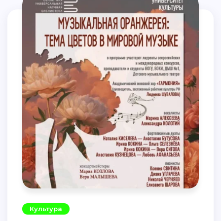
Культура