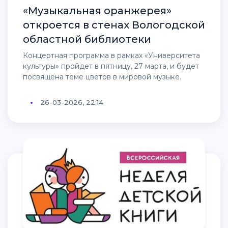
«Музыкальная оранжерея»
откроется в стенах Вологодской
областной библиотеки
Концертная программа в рамках «Университета
культуры» пройдет в пятницу, 27 марта, и будет
посвящена теме цветов в мировой музыке.
26-03-2026, 22:14