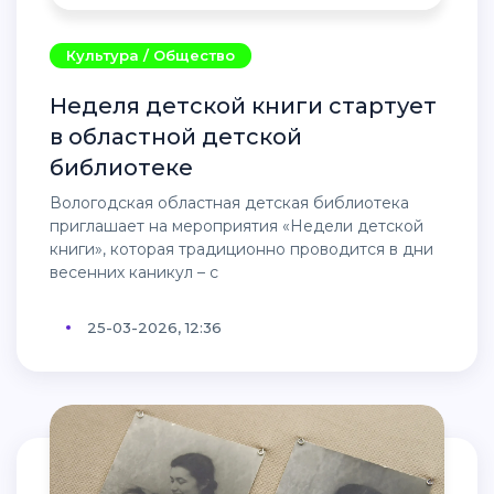
Культура / Общество
Неделя детской книги стартует
в областной детской
библиотеке
Вологодская областная детская библиотека
приглашает на мероприятия «Недели детской
книги», которая традиционно проводится в дни
весенних каникул – c
25-03-2026, 12:36