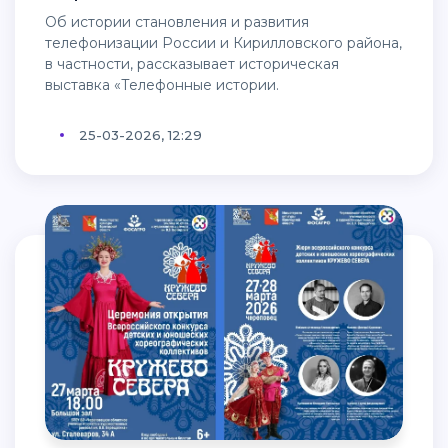
Об истории становления и развития
телефонизации России и Кирилловского района,
в частности, рассказывает историческая
выставка «Телефонные истории.
25-03-2026, 12:29