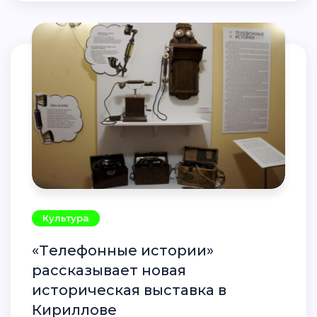
Культура
«Телефонные истории»
рассказывает новая
историческая выставка в
Кириллове