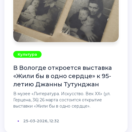
Культура
В Вологде откроется выставка
«Жили бы в одно сердце» к 95-
летию Джанны Тутунджан
В музее «Литература. Искусство. Век XX» (ул.
Герцена, 36) 26 марта состоится открытие
выставки «Жили бы в одно сердце».
25-03-2026, 12:32