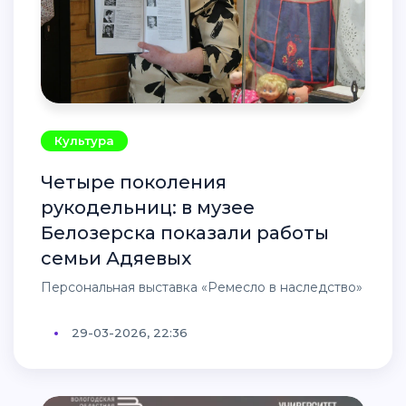
Культура
Четыре поколения
рукодельниц: в музее
Белозерска показали работы
семьи Адяевых
Персональная выставка «Ремесло в наследство»
29-03-2026, 22:36