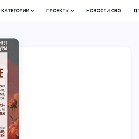
КАТЕГОРИИ
ПРОЕКТЫ
НОВОСТИ СВО
Д