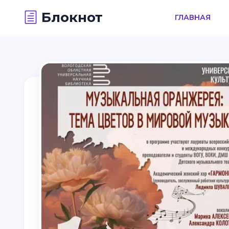
Блокнот
ГЛАВНАЯ