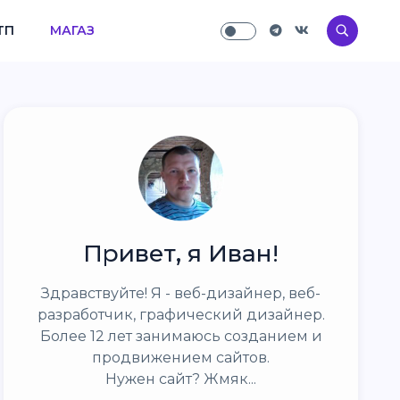
ТП
МАГАЗ
Привет, я Иван!
Здравствуйте! Я - веб-дизайнер, веб-
разработчик, графический дизайнер.
Более 12 лет занимаюсь созданием и
продвижением сайтов.
Нужен сайт? Жмяк...