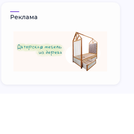
Реклама