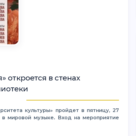
» откроется в стенах
лиотеки
в в мировой музыке. Вход на мероприятие