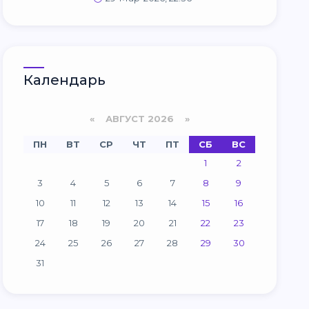
Календарь
«
АВГУСТ 2026 »
ПН
ВТ
СР
ЧТ
ПТ
СБ
ВС
1
2
3
4
5
6
7
8
9
10
11
12
13
14
15
16
17
18
19
20
21
22
23
24
25
26
27
28
29
30
31