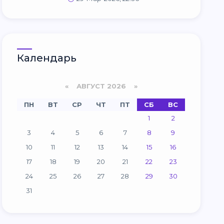
Календарь
«
АВГУСТ 2026 »
ПН
ВТ
СР
ЧТ
ПТ
СБ
ВС
1
2
3
4
5
6
7
8
9
10
11
12
13
14
15
16
17
18
19
20
21
22
23
24
25
26
27
28
29
30
31