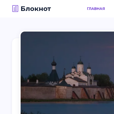
Блокнот
ГЛАВНАЯ