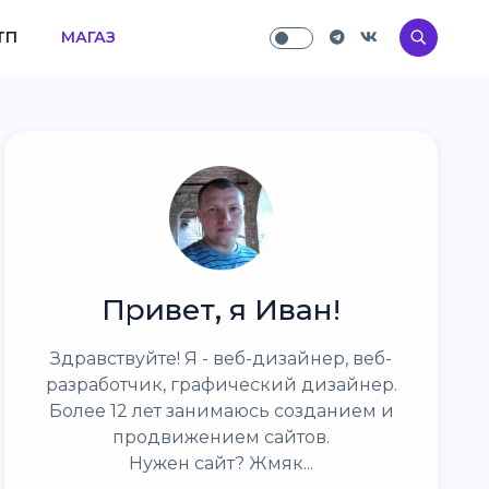
ТП
МАГАЗ
Привет, я Иван!
Здравствуйте! Я - веб-дизайнер, веб-
разработчик, графический дизайнер.
Более 12 лет занимаюсь созданием и
продвижением сайтов.
Нужен сайт? Жмяк...