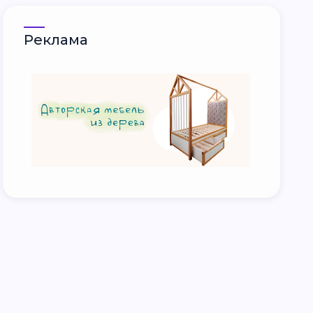
Реклама