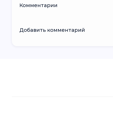
Комментарии
Добавить комментарий