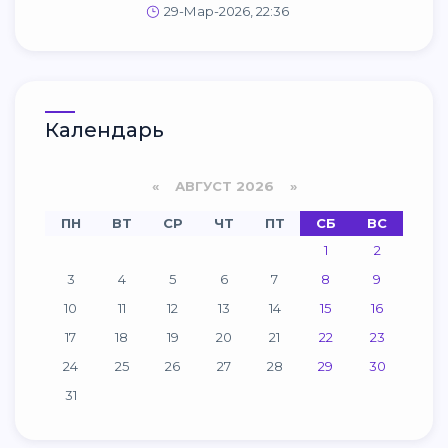
29-Мар-2026, 22:36
Календарь
«
АВГУСТ 2026 »
ПН
ВТ
СР
ЧТ
ПТ
СБ
ВС
1
2
3
4
5
6
7
8
9
10
11
12
13
14
15
16
17
18
19
20
21
22
23
24
25
26
27
28
29
30
31