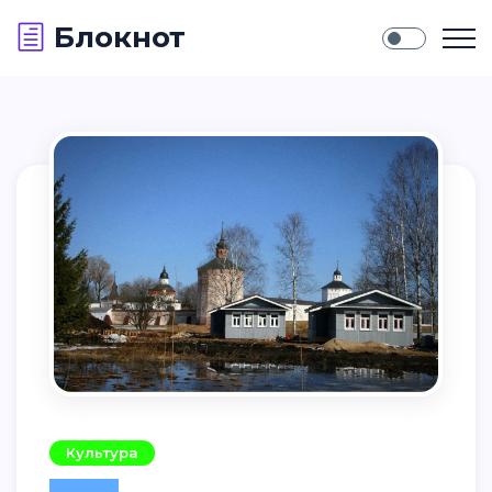
Блокнот
Культура