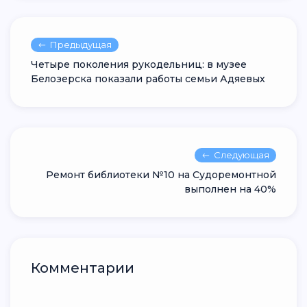
Предыдущая
Четыре поколения рукодельниц: в музее
Белозерска показали работы семьи Адяевых
Следующая
Ремонт библиотеки №10 на Судоремонтной
выполнен на 40%
Комментарии