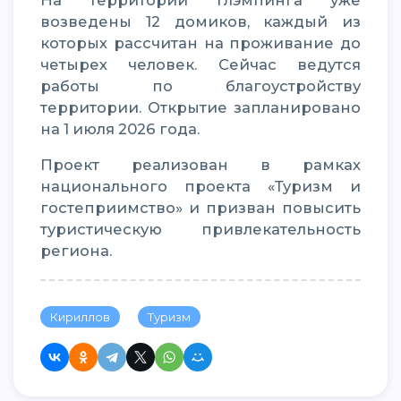
На территории глэмпинга уже
возведены 12 домиков, каждый из
которых рассчитан на проживание до
четырех человек. Сейчас ведутся
работы по благоустройству
территории. Открытие запланировано
на 1 июля 2026 года.
Проект реализован в рамках
национального проекта «Туризм и
гостеприимство» и призван повысить
туристическую привлекательность
региона.
Кириллов
Туризм