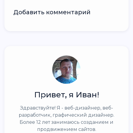
Добавить комментарий
Привет, я Иван!
Здравствуйте! Я - веб-дизайнер, веб-
разработчик, графический дизайнер.
Более 12 лет занимаюсь созданием и
продвижением сайтов.