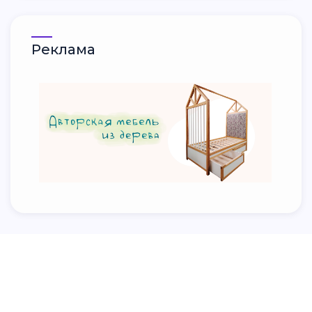
Реклама