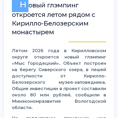
Н
овый глэмпинг
откроется летом рядом с
Кирилло-Белозерским
монастырем
Летом 2026 года в Кирилловском
округе откроется новый глэмпинг
«Мыс Городецкий». Объект построен
на берегу Сиверского озера, в пешей
доступности от Кирилло-
Белозерского музея-заповедника.
Общие инвестиции в проект составили
около 80 млн рублей, сообщили в
Минэкономразвития Вологодской
области.