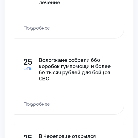
лечение
Подробнее...
25
Вологжане собрали 660
коробок гумпомощи и более
ФЕВ
60 тысяч рублей для бойцов
СВО
Подробнее...
В Череповце открылся