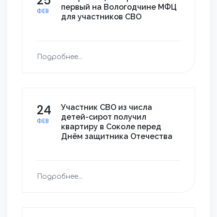
25
первый на Вологодчине МФЦ
ФЕВ
для участников СВО
Подробнее...
24
Участник СВО из числа
детей-сирот получил
ФЕВ
квартиру в Соколе перед
Днём защитника Отечества
Подробнее...