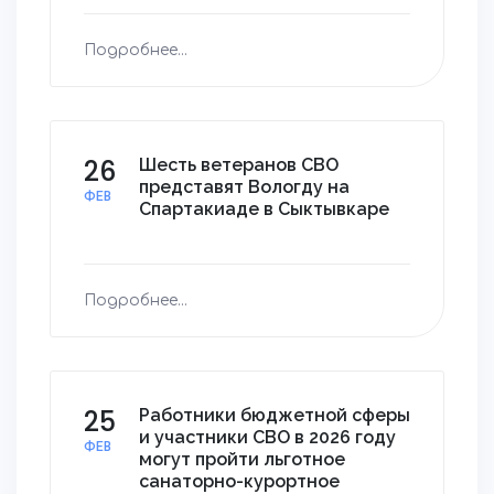
Подробнее...
26
Шесть ветеранов СВО
представят Вологду на
ФЕВ
Спартакиаде в Сыктывкаре
Подробнее...
25
Работники бюджетной сферы
и участники СВО в 2026 году
ФЕВ
могут пройти льготное
санаторно-курортное