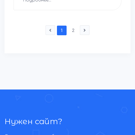
Подробнее...
1
2
Нужен сайт?