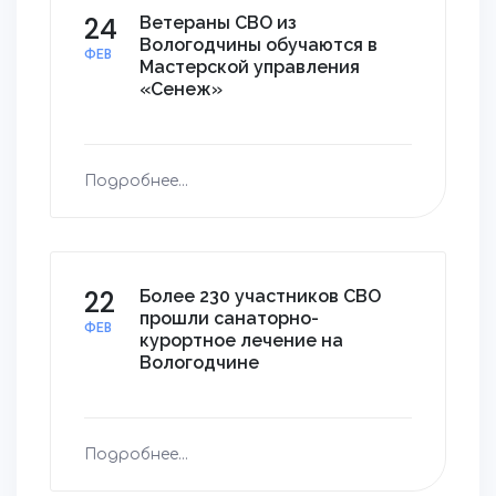
24
Ветераны СВО из
Вологодчины обучаются в
ФЕВ
Мастерской управления
«Сенеж»
Подробнее...
22
Более 230 участников СВО
прошли санаторно-
ФЕВ
курортное лечение на
Вологодчине
Подробнее...