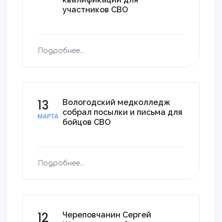
участников СВО
Подробнее...
13
Вологодский медколледж
собрал посылки и письма для
МАРТА
бойцов СВО
Подробнее...
12
Череповчанин Сергей