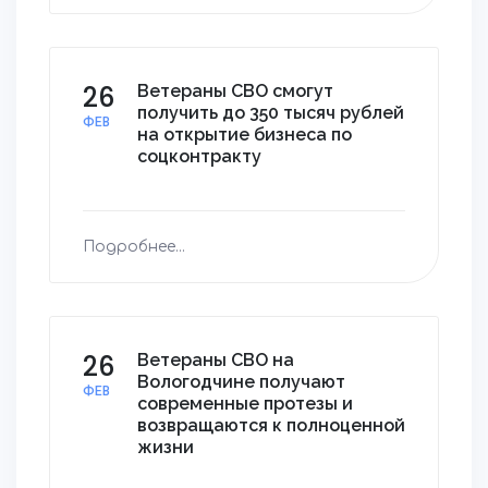
26
Ветераны СВО смогут
получить до 350 тысяч рублей
ФЕВ
на открытие бизнеса по
соцконтракту
Подробнее...
26
Ветераны СВО на
Вологодчине получают
ФЕВ
современные протезы и
возвращаются к полноценной
жизни