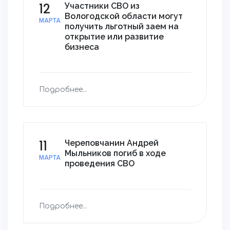
12
Участники СВО из
Вологодской области могут
МАРТА
получить льготный заем на
открытие или развитие
бизнеса
Подробнее...
11
Череповчанин Андрей
Мыльников погиб в ходе
МАРТА
проведения СВО
Подробнее...