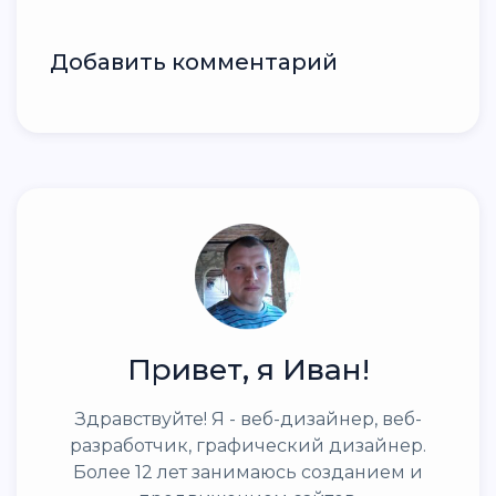
Добавить комментарий
Привет, я Иван!
Здравствуйте! Я - веб-дизайнер, веб-
разработчик, графический дизайнер.
Более 12 лет занимаюсь созданием и