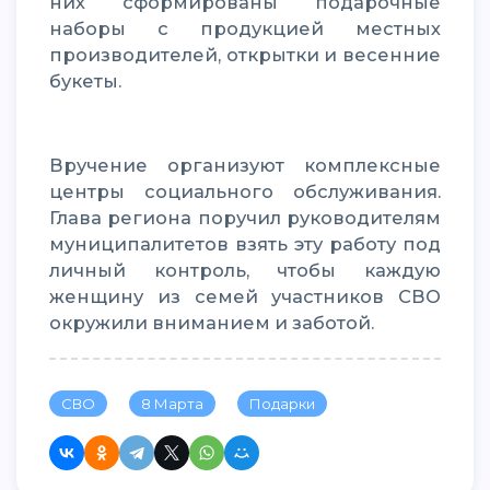
них сформированы подарочные
наборы с продукцией местных
производителей, открытки и весенние
букеты.
Вручение организуют комплексные
центры социального обслуживания.
Глава региона поручил руководителям
муниципалитетов взять эту работу под
личный контроль, чтобы каждую
женщину из семей участников СВО
окружили вниманием и заботой.
СВО
8 Марта
Подарки