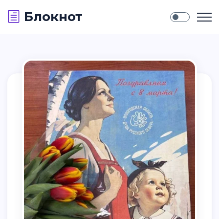
Блокнот