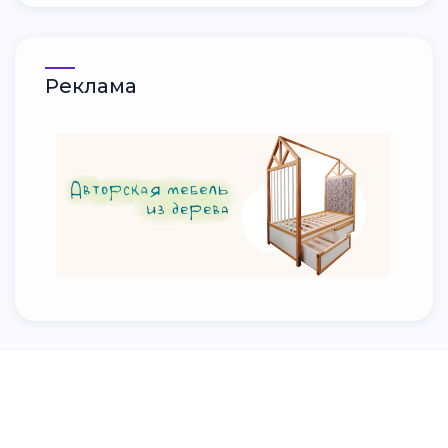
Реклама