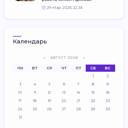
29-Мар-2026, 22:36
Календарь
«
АВГУСТ 2026 »
ПН
ВТ
СР
ЧТ
ПТ
СБ
ВС
1
2
3
4
5
6
7
8
9
10
11
12
13
14
15
16
17
18
19
20
21
22
23
24
25
26
27
28
29
30
31