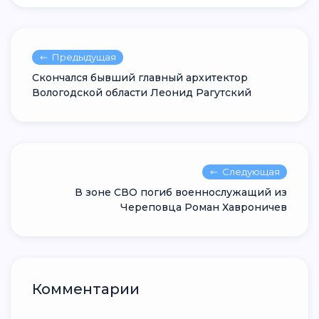
Предыдущая
Скончался бывший главный архитектор
Вологодской области Леонид Рагутский
Следующая
В зоне СВО погиб военнослужащий из
Череповца Роман Хавроничев
Комментарии