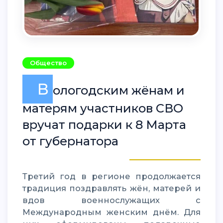
Общество
В
ологодским жёнам и
матерям участников СВО
вручат подарки к 8 Марта
от губернатора
Третий год в регионе продолжается
традиция поздравлять жён, матерей и
вдов военнослужащих с
Международным женским днём. Для