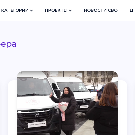
КАТЕГОРИИ
ПРОЕКТЫ
НОВОСТИ СВО
Д
фера