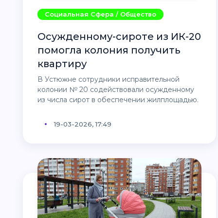
Социальная Сфера / Общество
Осужденному-сироте из ИК-20
помогла колония получить
квартиру
В Устюжне сотрудники исправительной
колонии № 20 содействовали осужденному
из числа сирот в обеспечении жилплощадью.
19-03-2026, 17:49