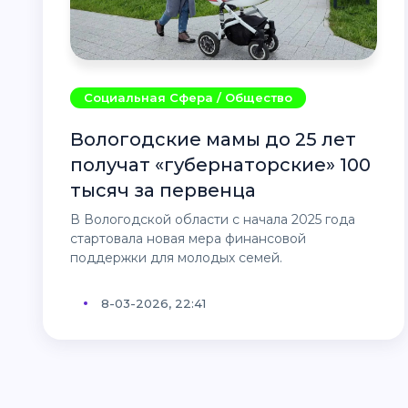
Социальная Сфера / Общество
Вологодские мамы до 25 лет
получат «губернаторские» 100
тысяч за первенца
В Вологодской области с начала 2025 года
стартовала новая мера финансовой
поддержки для молодых семей.
8-03-2026, 22:41