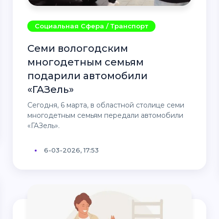
Социальная Сфера / Транспорт
Семи вологодским
многодетным семьям
подарили автомобили
«ГАЗель»
Сегодня, 6 марта, в областной столице семи
многодетным семьям передали автомобили
«ГАЗель».
6-03-2026, 17:53