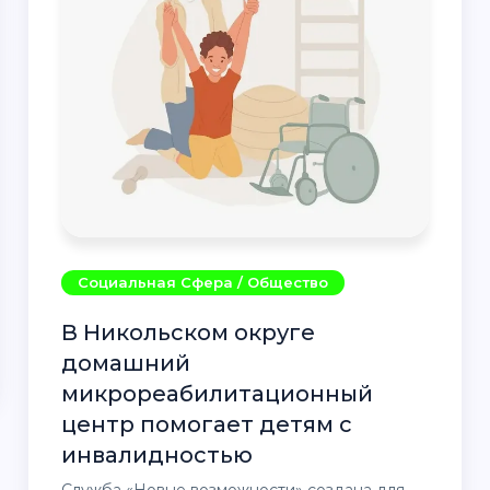
Социальная Сфера / Общество
В Никольском округе
домашний
микрореабилитационный
центр помогает детям с
инвалидностью