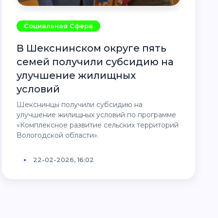
Социальная Сфера
В Шекснинском округе пять
семей получили субсидию на
улучшение жилищных
условий
Шекснинцы получили субсидию на
улучшение жилищных условий по программе
«Комплексное развитие сельских территорий
Вологодской области».
22-02-2026, 16:02