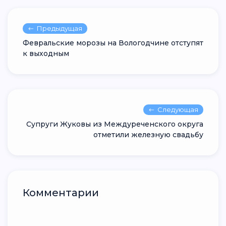
Предыдущая
Февральские морозы на Вологодчине отступят
к выходным
Следующая
Супруги Жуковы из Междуреченского округа
отметили железную свадьбу
Комментарии