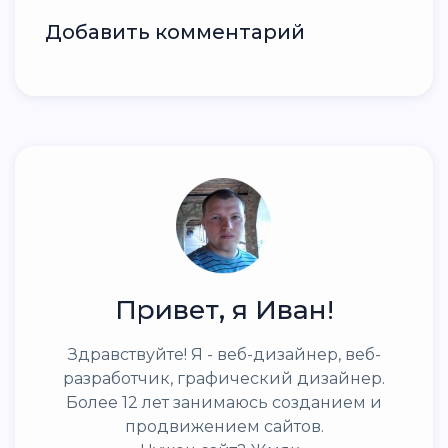
Добавить комментарий
Привет, я Иван!
Здравствуйте! Я - веб-дизайнер, веб-
разработчик, графический дизайнер.
Более 12 лет занимаюсь созданием и
продвижением сайтов.