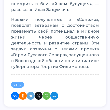
внедрить в ближайшем будущем», —
рассказал
Иван Задумкин
.
Навыки, полученные в «Сенеже»,
позволят ветеранам с достоинством
применять свой потенциал в мирной
жизни через общественную
деятельность и развитие страны. Эти
задачи созвучны с целями проекта
«Герои Русского Севера», запущенного
в Вологодской области по инициативе
губернатора Георгия Филимонова.
СВО