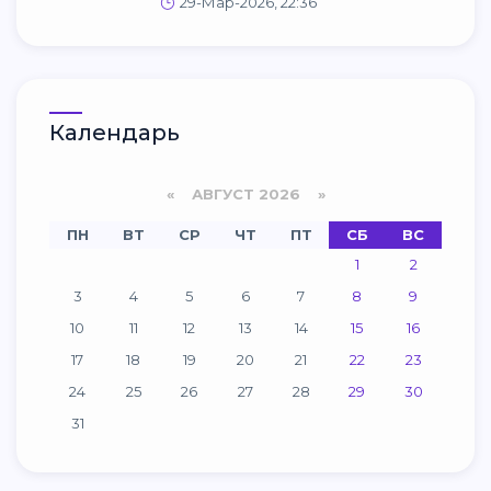
29-Мар-2026, 22:36
Календарь
«
АВГУСТ 2026 »
ПН
ВТ
СР
ЧТ
ПТ
СБ
ВС
1
2
3
4
5
6
7
8
9
10
11
12
13
14
15
16
17
18
19
20
21
22
23
24
25
26
27
28
29
30
31