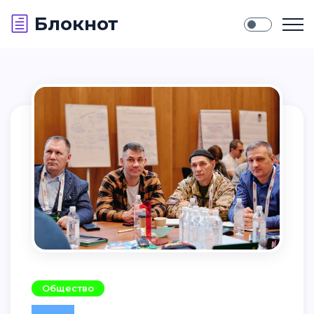
Блокнот
Общество