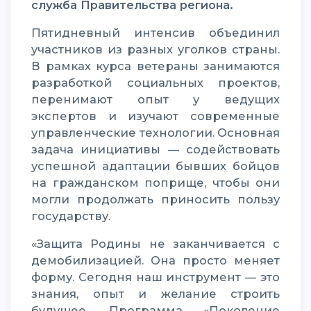
служба Правительства региона.
Пятидневный интенсив объединил
участников из разных уголков страны.
В рамках курса ветераны занимаются
разработкой социальных проектов,
перенимают опыт у ведущих
экспертов и изучают современные
управленческие технологии. Основная
задача инициативы — содействовать
успешной адаптации бывших бойцов
на гражданском поприще, чтобы они
могли продолжать приносить пользу
государству.
«Защита Родины не заканчивается с
демобилизацией. Она просто меняет
форму. Сегодня наш инструмент — это
знания, опыт и желание строить
будущее. Программа «Поколение