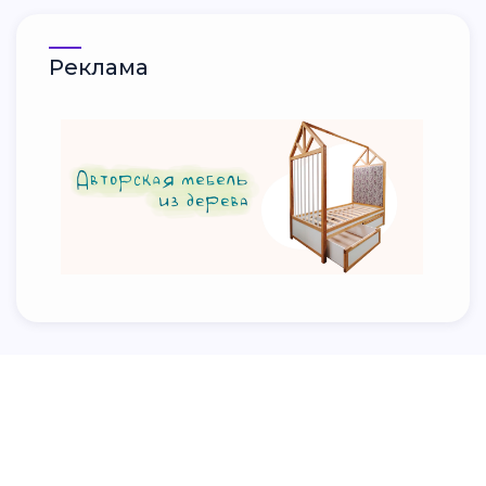
Реклама