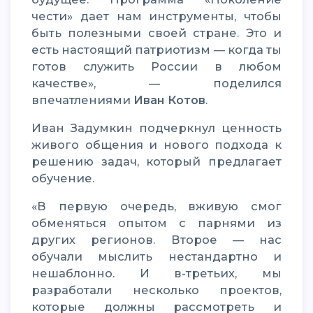
чести» дает нам инструменты, чтобы
быть полезными своей стране. Это и
есть настоящий патриотизм — когда ты
готов служить России в любом
качестве», — поделился
впечатлениями
Иван Котов
.
Иван Задумкин подчеркнул ценность
живого общения и нового подхода к
решению задач, который предлагает
обучение.
«В первую очередь, вживую смог
обменяться опытом с парнями из
других регионов. Второе — нас
обучали мыслить нестандартно и
нешаблонно. И в-третьих, мы
разработали несколько проектов,
которые должны рассмотреть и