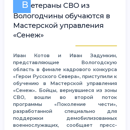
В
етераны СВО из
Вологодчины обучаются в
Мастерской управления
«Сенеж»
Иван Котов и Иван Задумкин,
представляющие Вологодскую
область в финале кадрового конкурса
«Герои Русского Севера», приступили к
обучению в Мастерской управления
«Сенеж». Бойцы, вернувшиеся из зоны
СВО, вошли во второй поток
программы «Поколение чести»,
разработанной специально для
поддержки демобилизованных
военнослужащих, сообщает пресс-