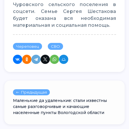
Чуровского сельского поселения
в
соцсети. Семье Сергея Шестакова
будет оказана вся необходимая
материальная и социальная помощь.
Череповец
СВО
Предыдущая
Маленькие да удаленькие: стали известны
самые разговорчивые и качающие
населенные пункты Вологодской области