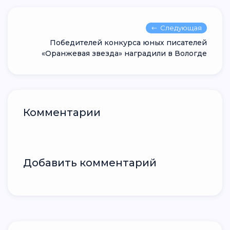
Следующая
Победителей конкурса юных писателей
«Оранжевая звезда» наградили в Вологде
Комментарии
Добавить комментарий