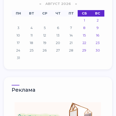
«
АВГУСТ 2026 »
ПН
ВТ
СР
ЧТ
ПТ
СБ
ВС
1
2
3
4
5
6
7
8
9
10
11
12
13
14
15
16
17
18
19
20
21
22
23
24
25
26
27
28
29
30
31
Реклама