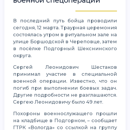
военной спецоперации
В последний путь бойца проводили
сегодня, 12 марта. Траурная церемония
состоялась утром в ритуальном зале на
улице Боршодской в Череповце, затем
в посёлке Подгорный Шекснинского
округа.
Сергей Леонидович Шестаков
принимал участие в специальной
военной операции. Известно, что он
погиб при выполнении боевых задач.
Другие подробности не разглашаются.
Сергею Леонидовичу было 49 лет.
Похороны военнослужащего прошли
на кладбище в Подгорном, – сообщает
ГТРК «Вологда» со ссылкой на группу