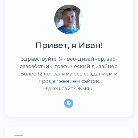
Привет, я Иван!
Здравствуйте! Я - веб-дизайнер, веб-
разработчик, графический дизайнер.
Более 12 лет занимаюсь созданием и
продвижением сайтов.
Нужен сайт? Жмяк...