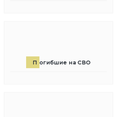
Погибшие на СВО