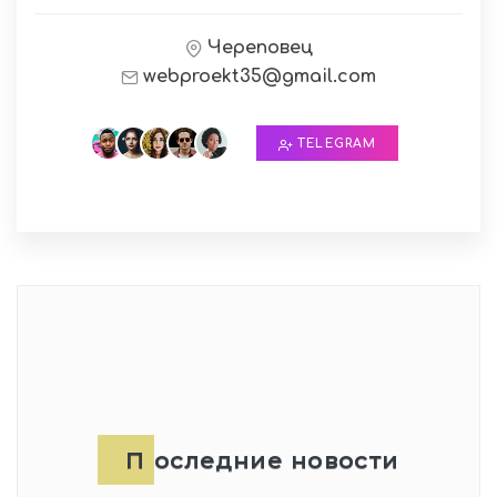
Череповец
webproekt35@gmail.com
TELEGRAM
Последние новости