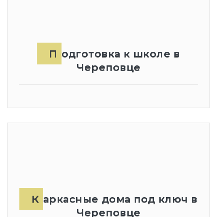
Подготовка к школе в
Череповце
Каркасные дома под ключ в
Череповце