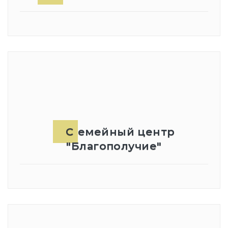
Семейный центр
"Благополучие"