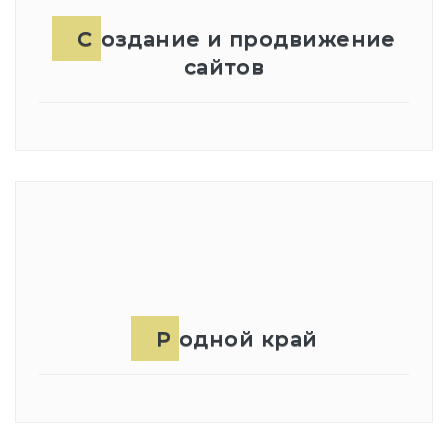
Создание и продвижение
сайтов
Родной край