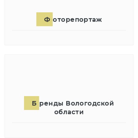
Фоторепортаж
Бренды Вологодской
области