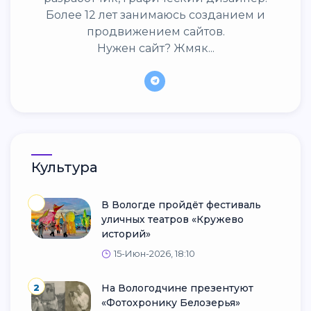
Более 12 лет занимаюсь созданием и
продвижением сайтов.
Нужен сайт? Жмяк...
Культура
В Вологде пройдёт фестиваль
уличных театров «Кружево
историй»
15-Июн-2026, 18:10
2
На Вологодчине презентуют
«Фотохронику Белозерья»