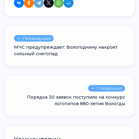
Предыдущая
МЧС предупреждает: Вологодчину накроет
сильный снегопад
Следующая
Порядка 30 заявок поступило на конкурс
логотипов 880-летия Вологды