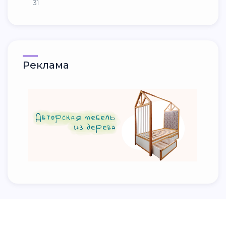
31
Реклама