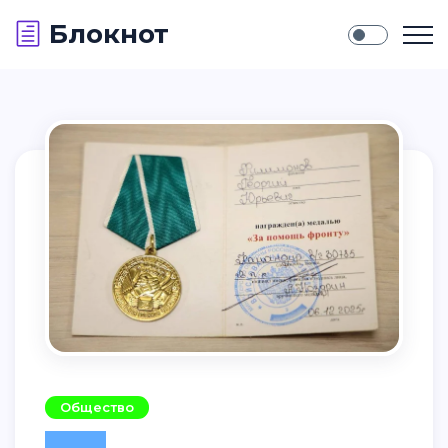
Блокнот
Общество