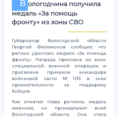
В
ологодчина получила
медаль «За помощь
фронту» из зоны СВО
Губернатор Вологодской области
Георгий Филимонов сообщил, что
регион удостоен медали «За помощь
фронту». Награда прислана из зоны
специальной военной операции и
присвоена приказом командира
войсковой части №1135 в знак
признательности за поддержку
бойцов.
Как отметил глава региона, медаль
именная, но принадлежит всей
Вологодской области. Она стала