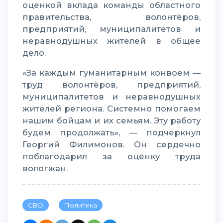
оценкой вклада команды областного
правительства, волонтёров,
предприятий, муниципалитетов и
неравнодушных жителей в общее
дело.
«За каждым гуманитарным конвоем —
труд волонтёров, предприятий,
муниципалитетов и неравнодушных
жителей региона. Системно помогаем
нашим бойцам и их семьям. Эту работу
будем продолжать», — подчеркнул
Георгий Филимонов. Он сердечно
поблагодарил за оценку труда
вологжан.
СВО
Политика