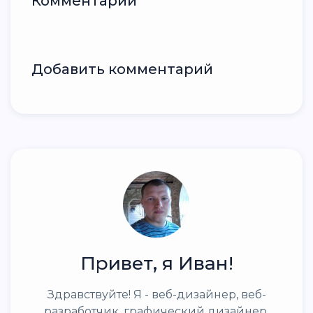
Комментарии
Добавить комментарий
Привет, я Иван!
Здравствуйте! Я - веб-дизайнер, веб-
разработчик, графический дизайнер.