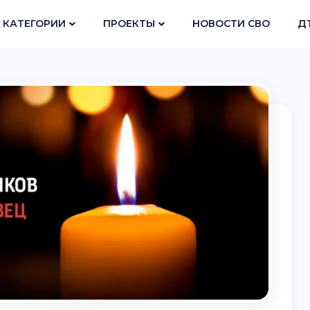
КАТЕГОРИИ
ПРОЕКТЫ
НОВОСТИ СВО
Д