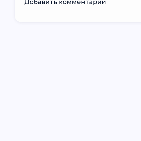
Добавить комментарий