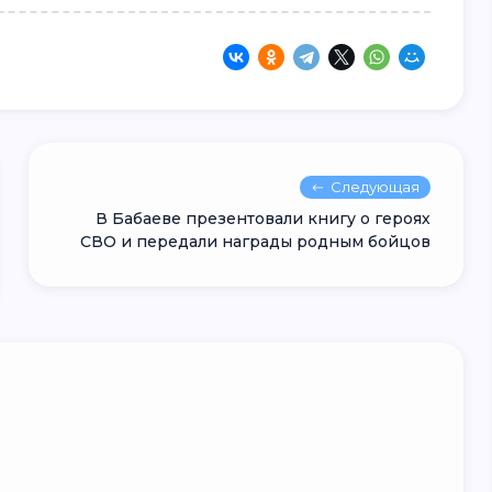
Следующая
В Бабаеве презентовали книгу о героях
СВО и передали награды родным бойцов