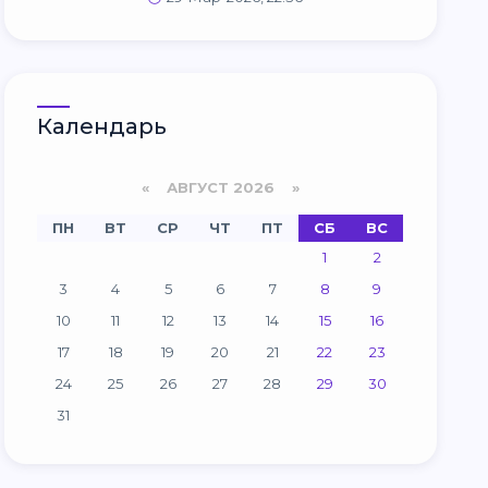
Календарь
«
АВГУСТ 2026 »
ПН
ВТ
СР
ЧТ
ПТ
СБ
ВС
1
2
3
4
5
6
7
8
9
10
11
12
13
14
15
16
17
18
19
20
21
22
23
24
25
26
27
28
29
30
31