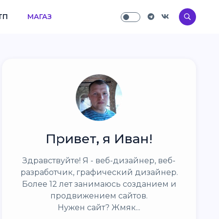
ТП
МАГАЗ
Привет, я Иван!
Здравствуйте! Я - веб-дизайнер, веб-
разработчик, графический дизайнер.
Более 12 лет занимаюсь созданием и
продвижением сайтов.
Нужен сайт? Жмяк...