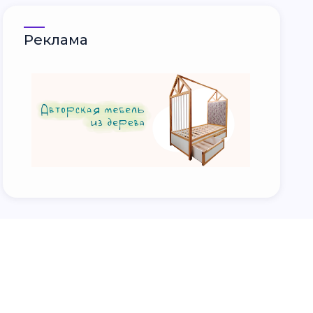
Реклама