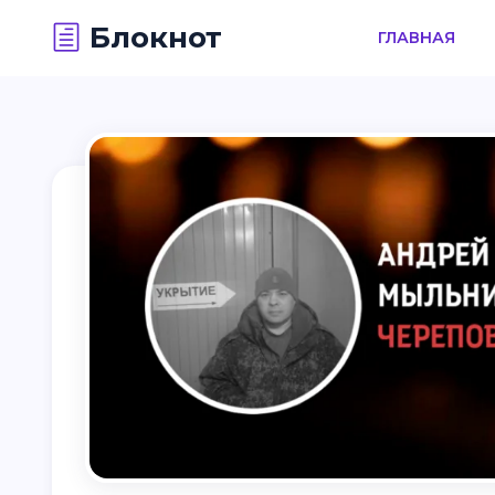
Блокнот
ГЛАВНАЯ