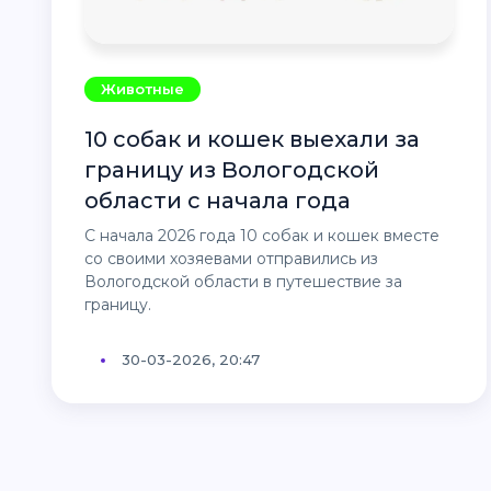
Животные
10 собак и кошек выехали за
границу из Вологодской
области с начала года
С начала 2026 года 10 собак и кошек вместе
со своими хозяевами отправились из
Вологодской области в путешествие за
границу.
30-03-2026, 20:47