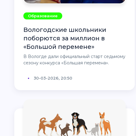
Образование
Вологодские школьники
поборются за миллион в
«Большой перемене»
В Вологде дали официальный старт седьмому
сезону конкурса «Большая перемена».
30-03-2026, 20:50