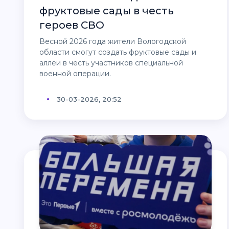
фруктовые сады в честь
героев СВО
Весной 2026 года жители Вологодской
области смогут создать фруктовые сады и
аллеи в честь участников специальной
военной операции.
30-03-2026, 20:52