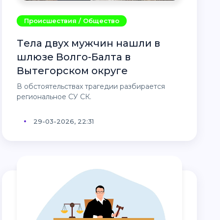
Происшествия / Общество
Тела двух мужчин нашли в
шлюзе Волго-Балта в
Вытегорском округе
В обстоятельствах трагедии разбирается
региональное СУ СК.
29-03-2026, 22:31