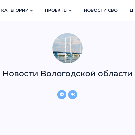
КАТЕГОРИИ
ПРОЕКТЫ
НОВОСТИ СВО
Д
Новости Вологодской области