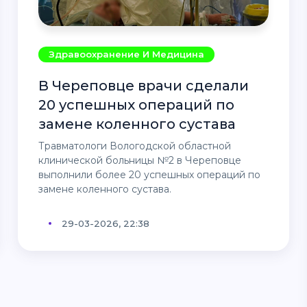
Здравоохранение И Медицина
В Череповце врачи сделали
20 успешных операций по
замене коленного сустава
Травматологи Вологодской областной
клинической больницы №2 в Череповце
выполнили более 20 успешных операций по
замене коленного сустава.
29-03-2026, 22:38