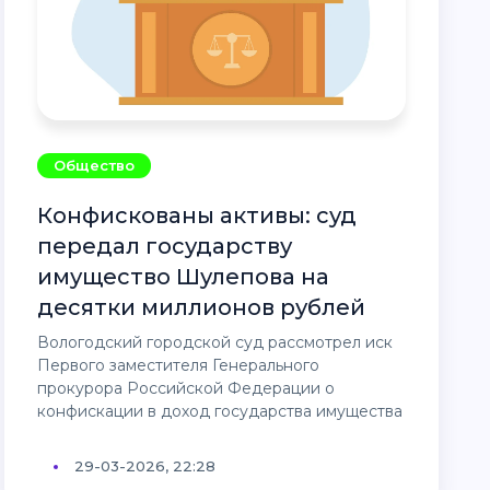
Общество
Конфискованы активы: суд
передал государству
имущество Шулепова на
десятки миллионов рублей
Вологодский городской суд рассмотрел иск
Первого заместителя Генерального
прокурора Российской Федерации о
конфискации в доход государства имущества
29-03-2026, 22:28