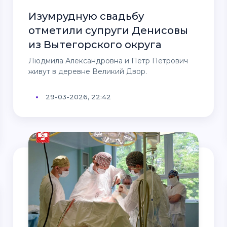
Изумрудную свадьбу
отметили супруги Денисовы
из Вытегорского округа
Людмила Александровна и Пётр Петрович
живут в деревне Великий Двор.
29-03-2026, 22:42