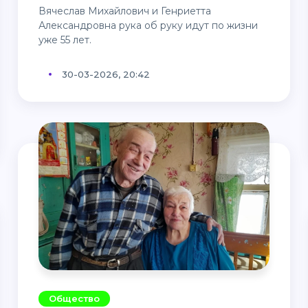
Вячеслав Михайлович и Генриетта
Александровна рука об руку идут по жизни
уже 55 лет.
30-03-2026, 20:42
Общество