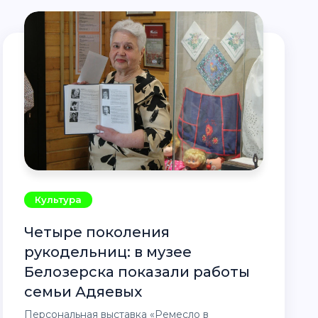
Культура
Четыре поколения
рукодельниц: в музее
Белозерска показали работы
семьи Адяевых
Персональная выставка «Ремесло в