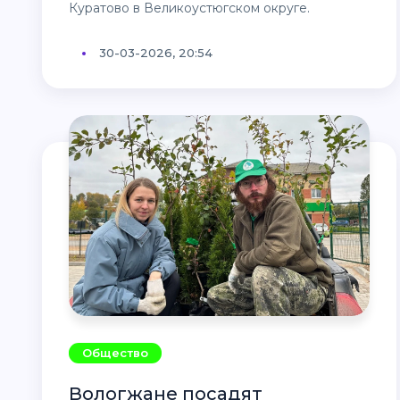
Куратово в Великоустюгском округе.
30-03-2026, 20:54
Общество
Вологжане посадят