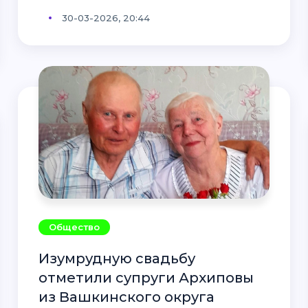
30-03-2026, 20:44
Общество
Изумрудную свадьбу
отметили супруги Архиповы
из Вашкинского округа