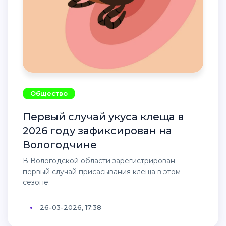
Общество
Первый случай укуса клеща в
2026 году зафиксирован на
Вологодчине
В Вологодской области зарегистрирован
первый случай присасывания клеща в этом
сезоне.
26-03-2026, 17:38