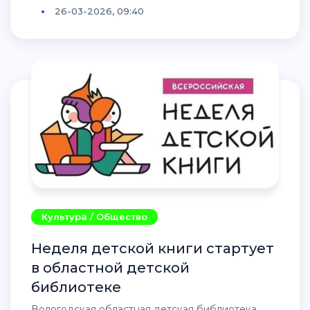
26-03-2026, 09:40
Культура / Общество
Неделя детской книги стартует
в областной детской
библиотеке
Вологодская областная детская библиотека