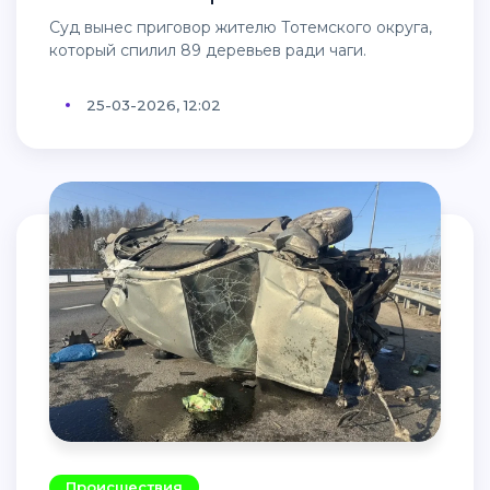
Суд вынес приговор жителю Тотемского округа,
который спилил 89 деревьев ради чаги.
25-03-2026, 12:02
Происшествия