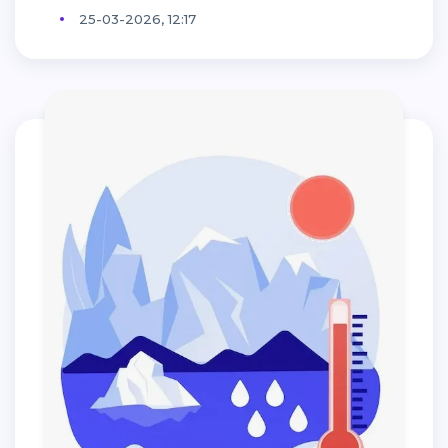
25-03-2026, 12:17