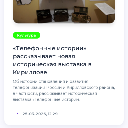
Культура
«Телефонные истории»
рассказывает новая
историческая выставка в
Кириллове
Об истории становления и развития
телефонизации России и Кирилловского района,
в частности, рассказывает историческая
выставка «Телефонные истории.
25-03-2026, 12:29