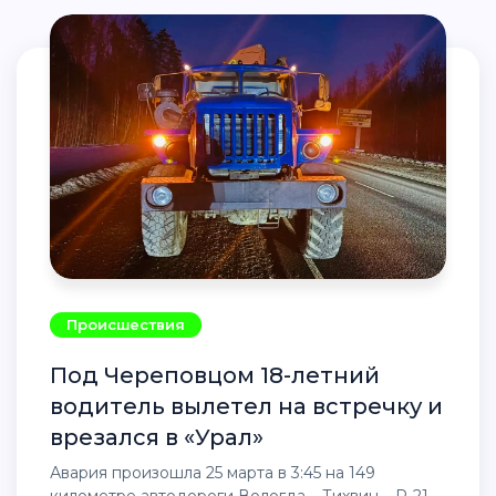
Происшествия
Под Череповцом 18-летний
водитель вылетел на встречку и
врезался в «Урал»
Авария произошла 25 марта в 3:45 на 149
километре автодороги Вологда – Тихвин – Р-21