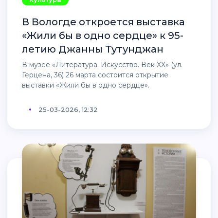
В Вологде откроется выставка
«Жили бы в одно сердце» к 95-
летию Джанны Тутунджан
В музее «Литература. Искусство. Век XX» (ул.
Герцена, 36) 26 марта состоится открытие
выставки «Жили бы в одно сердце».
25-03-2026, 12:32