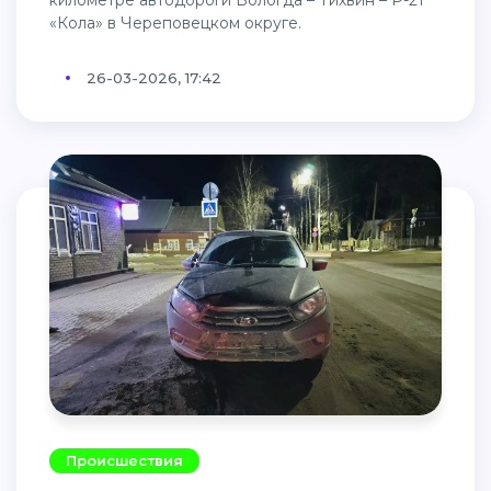
«Кола» в Череповецком округе.
26-03-2026, 17:42
Происшествия