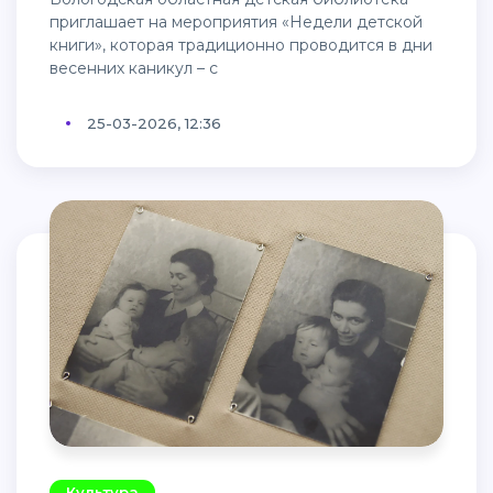
приглашает на мероприятия «Недели детской
книги», которая традиционно проводится в дни
весенних каникул – c
25-03-2026, 12:36
Культура