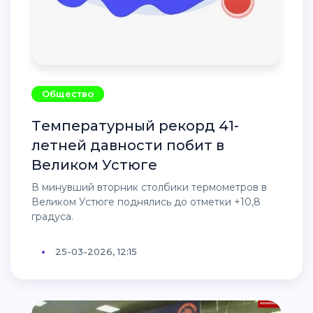
Общество
Температурный рекорд 41-
летней давности побит в
Великом Устюге
В минувший вторник столбики термометров в
Великом Устюге поднялись до отметки +10,8
градуса.
25-03-2026, 12:15