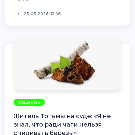
25-03-2026, 12:06
Общество
Житель Тотьмы на суде: «Я не
знал, что ради чаги нельзя
спиливать березы»