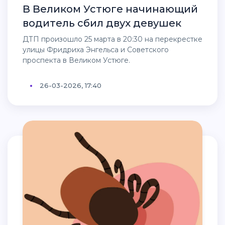
В Великом Устюге начинающий
водитель сбил двух девушек
ДТП произошло 25 марта в 20:30 на перекрестке
улицы Фридриха Энгельса и Советского
проспекта в Великом Устюге.
26-03-2026, 17:40