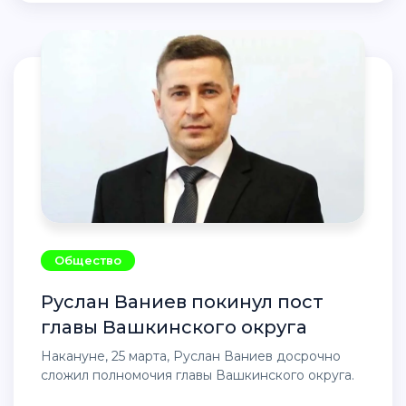
Общество
Руслан Ваниев покинул пост
главы Вашкинского округа
Накануне, 25 марта, Руслан Ваниев досрочно
сложил полномочия главы Вашкинского округа.