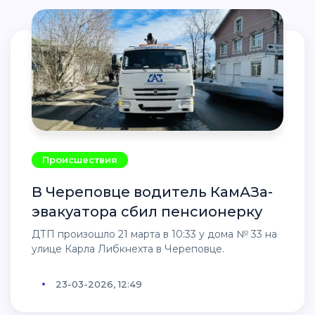
Происшествия
В Череповце водитель КамАЗа-
эвакуатора сбил пенсионерку
ДТП произошло 21 марта в 10:33 у дома № 33 на
улице Карла Либкнехта в Череповце.
23-03-2026, 12:49