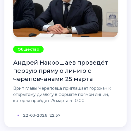
Общество
Андрей Накрошаев проведёт
первую прямую линию с
череповчанами 25 марта
Врип главы Череповца приглашает горожан к
открытому диалогу в формате прямой линии,
которая пройдёт 25 марта в 10:00.
22-03-2026, 22:57