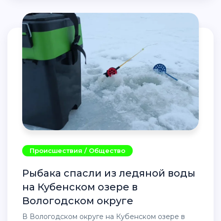
Происшествия / Общество
Рыбака спасли из ледяной воды
на Кубенском озере в
Вологодском округе
В Вологодском округе на Кубенском озере в