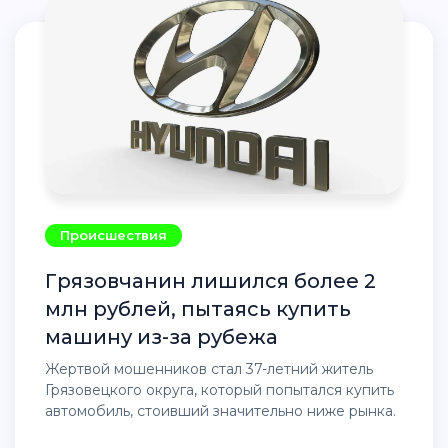
Происшествия
Грязовчанин лишился более 2
млн рублей, пытаясь купить
машину из-за рубежа
Жертвой мошенников стал 37-летний житель
Грязовецкого округа, который попытался купить
автомобиль, стоивший значительно ниже рынка.