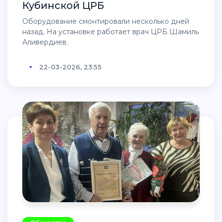
Кубинской ЦРБ
Оборудование смонтировали несколько дней
назад. На установке работает врач ЦРБ Шамиль
Аливердиев.
22-03-2026, 23:55