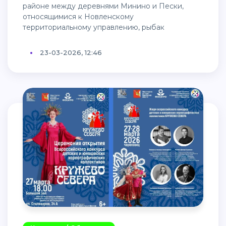
районе между деревнями Минино и Пески,
относящимися к Новленскому
территориальному управлению, рыбак
23-03-2026, 12:46