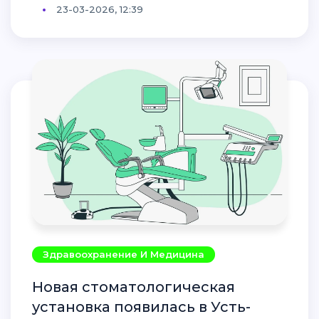
23-03-2026, 12:39
Здравоохранение И Медицина
Новая стоматологическая
установка появилась в Усть-