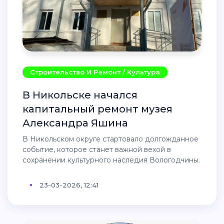
Строительство И Ремонт / Культура
В Никольске начался
капитальный ремонт музея
Александра Яшина
В Никольском округе стартовало долгожданное
событие, которое станет важной вехой в
сохранении культурного наследия Вологодчины.
23-03-2026, 12:41