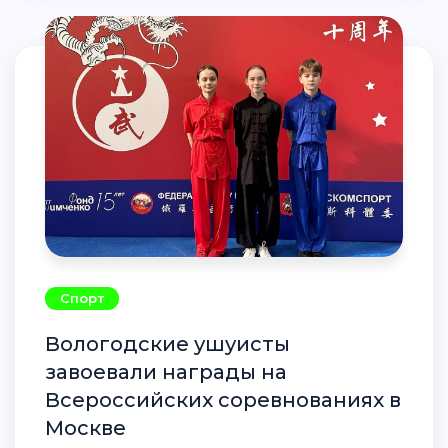
Спорт
Вологодские ушуисты
завоевали награды на
Всероссийских соревнованиях в
Москве