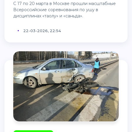
С 17 по 20 марта в Москве прошли масштабные
Всероссийские соревнования по ушу в
дисциплинах «таолу» и «саньда».
22-03-2026, 22:54