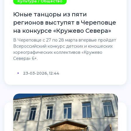
Культура / Общество
Юные танцоры из пяти
регионов выступят в Череповце
на конкурсе «Кружево Севера»
В Череповце с 27 по 28 марта впервые пройдет
Всероссийский конкурс детских и юношеских
хореографических коллективов «Кружево
Севера» 6+.
23-03-2026, 12:44