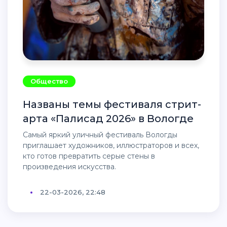
Общество
Названы темы фестиваля стрит-
арта «Палисад 2026» в Вологде
Самый яркий уличный фестиваль Вологды
приглашает художников, иллюстраторов и всех,
кто готов превратить серые стены в
произведения искусства.
22-03-2026, 22:48