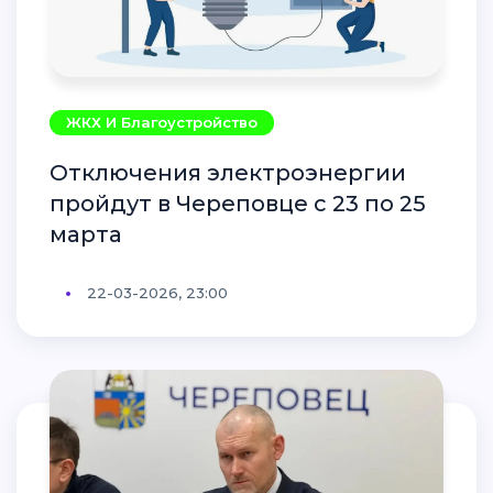
ЖКХ И Благоустройство
Отключения электроэнергии
пройдут в Череповце с 23 по 25
марта
22-03-2026, 23:00