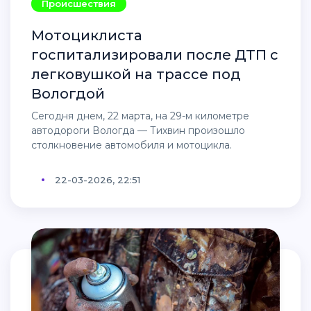
Происшествия
Мотоциклиста
госпитализировали после ДТП с
легковушкой на трассе под
Вологдой
Сегодня днем, 22 марта, на 29-м километре
автодороги Вологда — Тихвин произошло
столкновение автомобиля и мотоцикла.
22-03-2026, 22:51