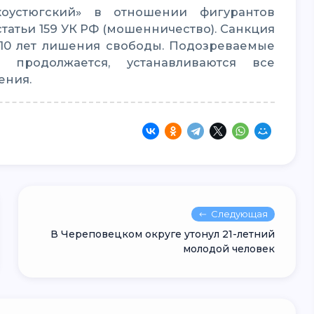
статьи 159 УК РФ (мошенничество). Санкция
 10 лет лишения свободы. Подозреваемые
 продолжается, устанавливаются все
ения.
Следующая
В Череповецком округе утонул 21-летний
молодой человек