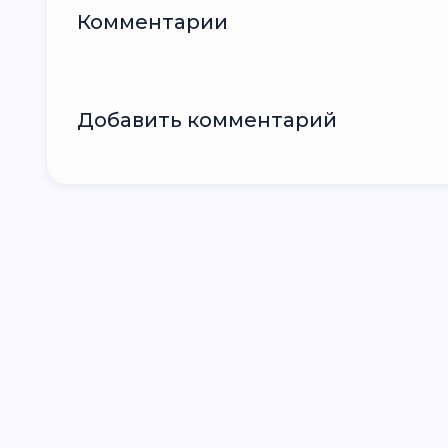
Комментарии
Добавить комментарий