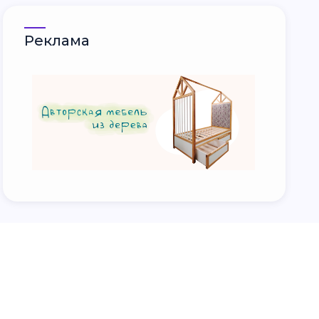
Реклама