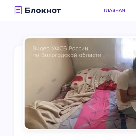
Блокнот
ГЛАВНАЯ