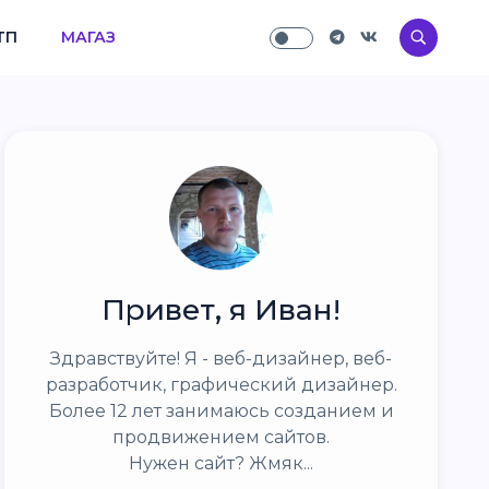
ТП
МАГАЗ
Привет, я Иван!
Здравствуйте! Я - веб-дизайнер, веб-
разработчик, графический дизайнер.
Более 12 лет занимаюсь созданием и
продвижением сайтов.
Нужен сайт? Жмяк...