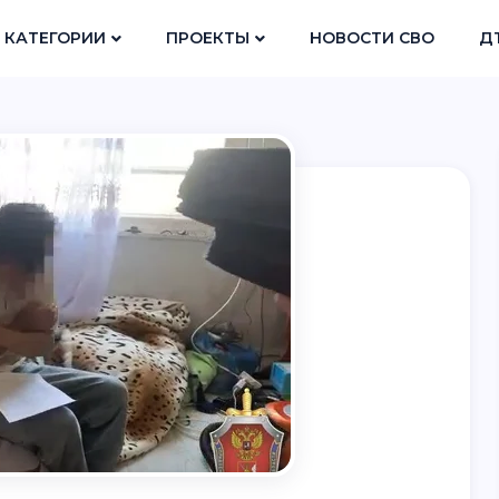
КАТЕГОРИИ
ПРОЕКТЫ
НОВОСТИ СВО
Д