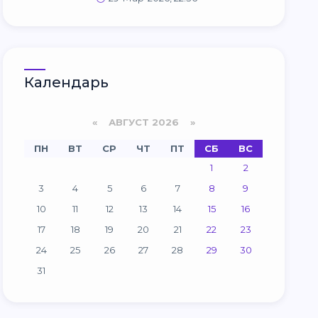
Календарь
«
АВГУСТ 2026 »
ПН
ВТ
СР
ЧТ
ПТ
СБ
ВС
1
2
3
4
5
6
7
8
9
10
11
12
13
14
15
16
17
18
19
20
21
22
23
24
25
26
27
28
29
30
31