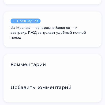
Предыдущая
Из Москвы — вечером, в Вологде — к
завтраку: РЖД запускает удобный ночной
поезд
Комментарии
Добавить комментарий