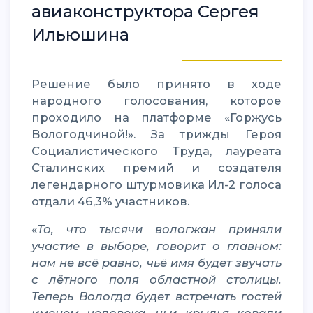
авиаконструктора Сергея
Ильюшина
Решение было принято в ходе
народного голосования, которое
проходило на платформе «Горжусь
Вологодчиной!». За трижды Героя
Социалистического Труда, лауреата
Сталинских премий и создателя
легендарного штурмовика Ил-2 голоса
отдали 46,3% участников.
«
То, что тысячи вологжан приняли
участие в выборе, говорит о главном:
нам не всё равно, чьё имя будет звучать
с лётного поля областной столицы.
Теперь Вологда будет встречать гостей