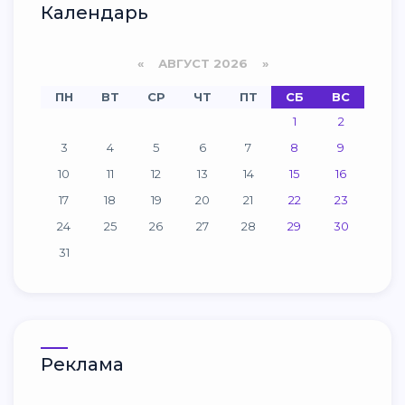
Календарь
«
АВГУСТ 2026 »
ПН
ВТ
СР
ЧТ
ПТ
СБ
ВС
1
2
3
4
5
6
7
8
9
10
11
12
13
14
15
16
17
18
19
20
21
22
23
24
25
26
27
28
29
30
31
Реклама